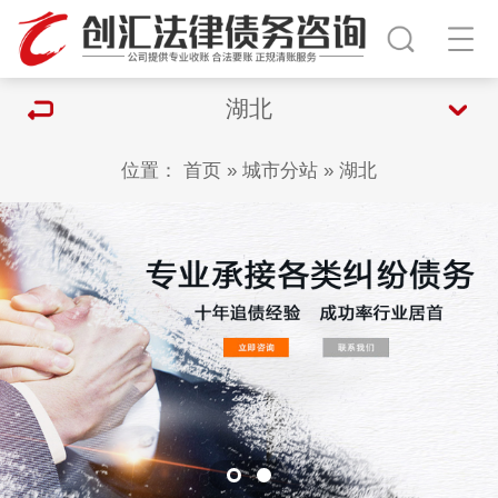
湖北
位置：
首页
»
城市分站
»
湖北