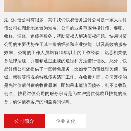
湖北讨债公司有很多，其中我们快易债务追讨公司是一家大型讨
债公司在湖北地区较为知名。公司的业务范围包括讨债、要账、
收账、清账、追债等服务，帮助债权人解决债权问题。快易讨债
公司的主要优势在于其丰富的经验和专业技能，以及高效的服务
效率。公司的工作人员均有10年以上的工作经验，熟悉相关债
务法律法规，并能够通过正规的途径和方法进行催收。此外，快
易讨债公司还提供了一些特色服务，比如专门负责处理欠债、骗
钱、赖账等情况的特殊债务清理工作。在收费方面，公司遵循的
是先讨债后付费的收费原则，即如果未能追回债务，则不会收取
佣金。快易讨债公司的服务宗旨是为客户提供优质且快捷的服
务，确保债权客户的利益得到保障。
公司简介
企业文化