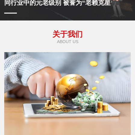
同行业中的元老级别 被誉为“老赖克星”
关于我们
ABOUT US