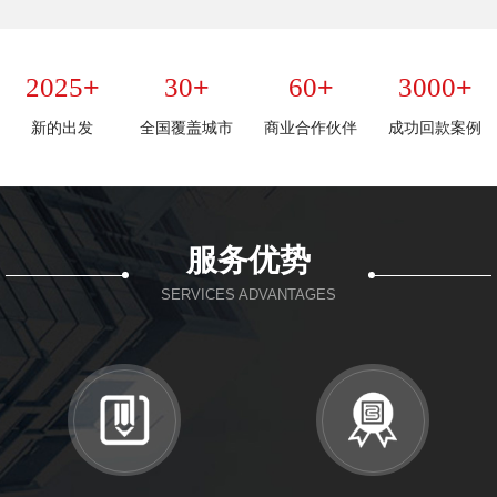
+
+
+
+
2025
30
60
3000
新的出发
全国覆盖城市
商业合作伙伴
成功回款案例
服务优势
SERVICES ADVANTAGES