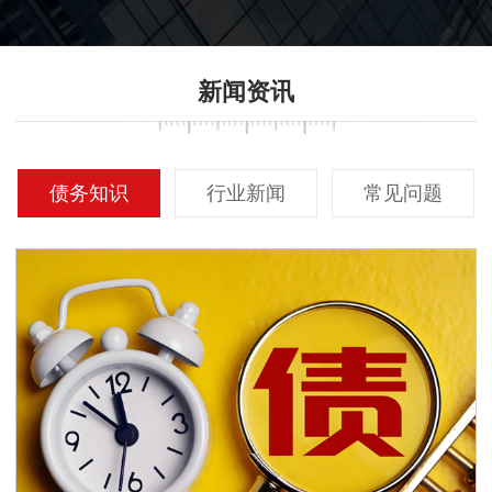
信度。
新闻资讯
债务知识
行业新闻
常见问题