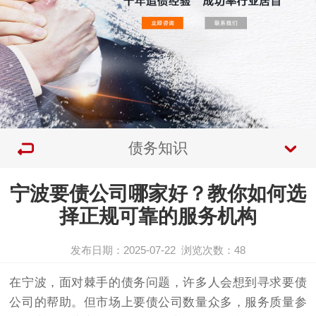
债务知识
宁波要债公司哪家好？教你如何选
择正规可靠的服务机构
发布日期：2025-07-22
浏览次数：
48
在宁波，面对棘手的债务问题，许多人会想到寻求
要债
公司
的帮助。但市场上要债公司数量众多，服务质量参