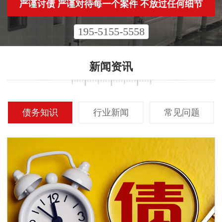
严谨讨债 严谨对待每一个案件 不放过任何细节
195-5155-5558
新闻资讯
债务知识
行业新闻
常见问题