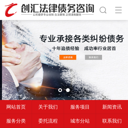
网站首页
关于我们
服务项目
新闻资讯
服务分类
委托流程
城市分站
联系我们