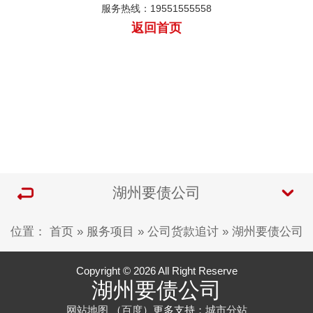
服务热线：19551555558
返回首页
湖州要债公司
位置：
首页
»
服务项目
»
公司货款追讨
»
湖州要债公司
Copyright © 2026 All Right Reserve
湖州要债公司
网站地图
（
百度
）更多支持：
城市分站